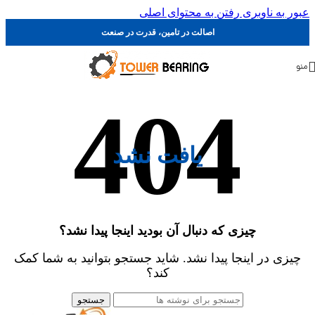
عبور به ناوبری
رفتن به محتوای اصلی
اصالت در تامین، قدرت در صنعت
منو
یافت نشد
چیزی که دنبال آن بودید اینجا پیدا نشد؟
چیزی در اینجا پیدا نشد. شاید جستجو بتوانید به شما کمک
کند؟
جستجو