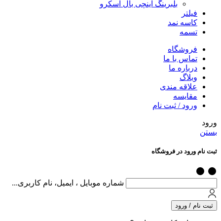
بلبرینگ اینچی بال اسکرو
فیلتر
کاسه نمد
تسمه
فروشگاه
تماس با ما
درباره ما
وبلاگ
علاقه مندی
مقایسه
ورود / ثبت نام
ورود
بستن
ثبت نام ورود در فروشگاه
شماره موبایل ، ایمیل، نام کاربری...
ثبت نام / ورود